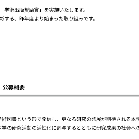
 学術出版奨励賞」を実施いたします。
彰する、昨年度より始まった取り組みです。
 公募概要
学術図書という形で発信し、更なる研究の発展が期待される本
本学の研究活動の活性化に寄与するとともに研究成果の社会へ