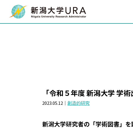
「令和５年度 新潟大学 学
2023.05.12｜
創造的研究
新潟大学研究者の「学術図書」を