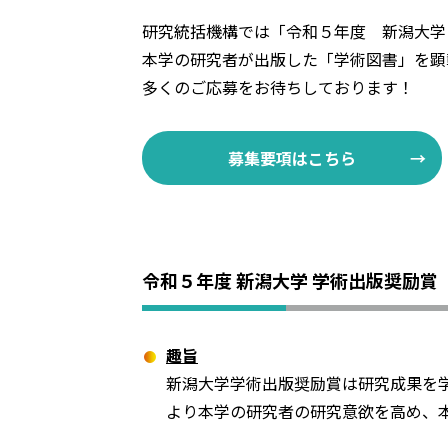
研究統括機構では「令和５年度 新潟大学
本学の研究者が出版した「学術図書」を顕
多くのご応募をお待ちしております！
募集要項はこちら
令和５年度 新潟大学 学術出版奨励賞
趣旨
新潟大学学術出版奨励賞は研究成果を
より本学の研究者の研究意欲を高め、