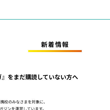
新着情報
ガ』をまだ購読していない方へ
P連携校のみなさまを対象に、
ガジンを運営しています。