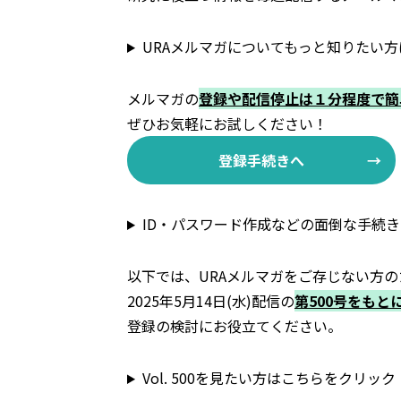
URAメルマガについてもっと知りたい
メルマガの
登録や配信停止は１分程度で簡
ぜひお気軽にお試しください！
登録手続きへ
ID・パスワード作成などの面倒な手続
以下では、URAメルマガをご存じない方の
2025年5月14日(水)配信の
第500号をも
登録の検討にお役立てください。
Vol. 500を見たい方はこちらをクリック