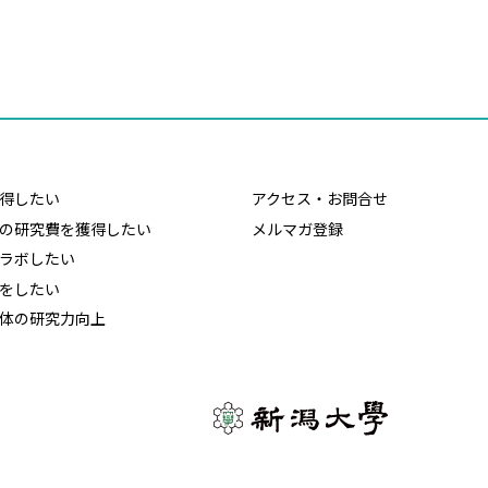
得したい
アクセス・お問合せ
の研究費を獲得したい
メルマガ登録
ラボしたい
をしたい
体の研究力向上