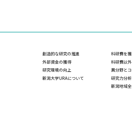
創造的な研究の推進
科研費を獲
外部資金の獲得
科研費以外
研究環境の向上
異分野とコ
新潟大学URAについて
研究力分析
新潟地域全